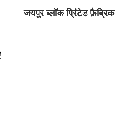
जयपुर ब्लॉक प्रिंटेड फ़ैब्रिक
ं