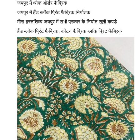
जयपुर में थोक ऑर्डर फैब्रिक
जयपुर में हैंड ब्लॉक प्रिंट फैब्रिक निर्यातक
मीरा हस्तशिल्प जयपुर में सभी प्रकार के निर्यात सूती कपड़े
हैंड ब्लॉक प्रिंट फैब्रिक, कॉटन फैब्रिक ब्लॉक प्रिंट फैब्रिक