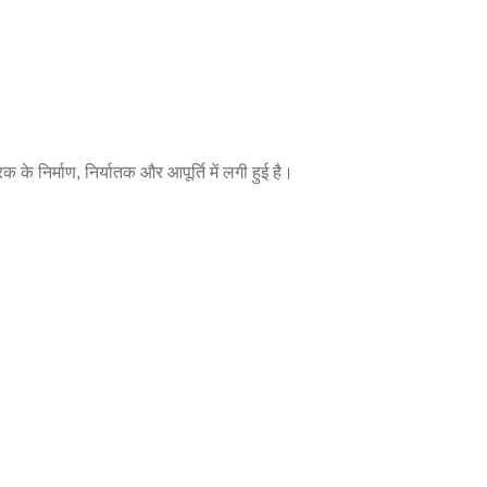
िक के निर्माण, निर्यातक और आपूर्ति में लगी हुई है।