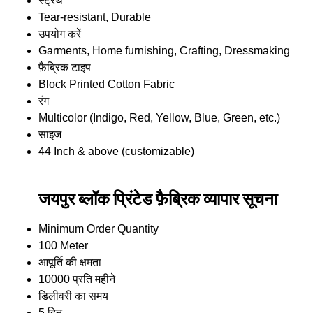
स्ट्रेंथ
Tear-resistant, Durable
उपयोग करें
Garments, Home furnishing, Crafting, Dressmaking
फ़ैब्रिक टाइप
Block Printed Cotton Fabric
रंग
Multicolor (Indigo, Red, Yellow, Blue, Green, etc.)
साइज
44 Inch & above (customizable)
जयपुर ब्लॉक प्रिंटेड फ़ैब्रिक व्यापार सूचना
Minimum Order Quantity
100 Meter
आपूर्ति की क्षमता
10000 प्रति महीने
डिलीवरी का समय
5 दिन