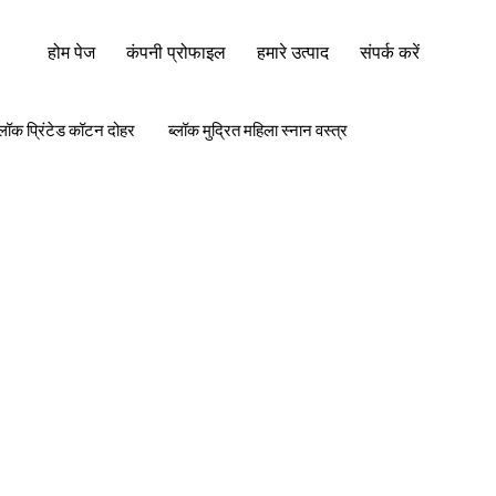
होम पेज
कंपनी प्रोफाइल
हमारे उत्पाद
संपर्क करें
्लॉक प्रिंटेड कॉटन दोहर
ब्लॉक मुद्रित महिला स्नान वस्त्र