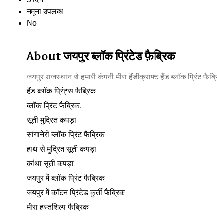
नमूना उपलब्ध
No
About जयपुर ब्लॉक प्रिंटेड फ़ैब्रिक
जयपुर राजस्थान से हमारी कंपनी मीरा हैंडीक्राफ्ट हैंड ब्लॉक प्रिंट फैब्र
हैंड ब्लॉक प्रिंट्स फैब्रिक,
ब्लॉक प्रिंट फैब्रिक,
सूती मुद्रित कपड़ा
सांगानेरी ब्लॉक प्रिंट फैब्रिक
हाथ से मुद्रित सूती कपड़ा
कांथा सूती कपड़ा
जयपुर में ब्लॉक प्रिंट फैब्रिक
जयपुर में कॉटन प्रिंटेड कुर्ती फैब्रिक
मीरा हस्तशिल्प फैब्रिक