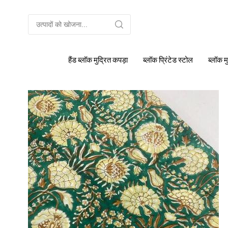
हैंड ब्लॉक मुद्रित कपड़ा
ब्लॉक प्रिंटेड स्टोल
ब्लॉक म