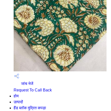
जांच भेजें
Request To Call Back
होम
उत्पादों
हैंड ब्लॉक मुद्रित कपड़ा