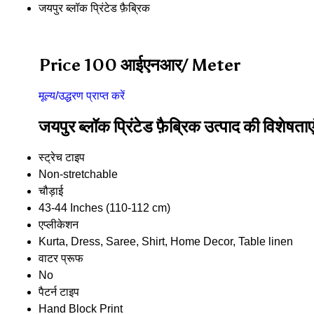
जयपुर ब्लॉक प्रिंटेड फ़ैब्रिक
Price 100 आईएनआर
/ Meter
मूल्य/उद्धरण प्राप्त करें
जयपुर ब्लॉक प्रिंटेड फ़ैब्रिक उत्पाद की विशेषताए
स्ट्रेच टाइप
Non-stretchable
चौड़ाई
43-44 Inches (110-112 cm)
एप्लीकेशन
Kurta, Dress, Saree, Shirt, Home Decor, Table linen
वाटर प्रूफ
No
पैटर्न टाइप
Hand Block Print