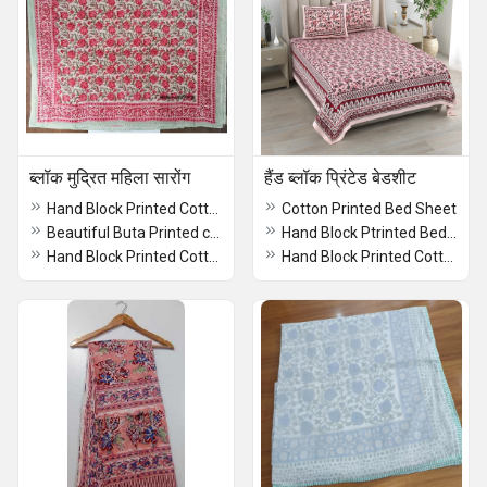
ब्लॉक मुद्रित महिला सारोंग
हैंड ब्लॉक प्रिंटेड बेडशीट
Hand Block Printed Cotton Beach Sarong
Cotton Printed Bed Sheet
Beautiful Buta Printed cotton Sarong
Hand Block Ptrinted Bedsheet
Hand Block Printed Cotton Sarong
Hand Block Printed Cotton Bedsheet