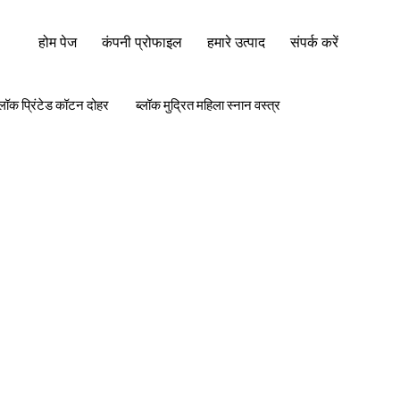
होम पेज
कंपनी प्रोफाइल
हमारे उत्पाद
संपर्क करें
्लॉक प्रिंटेड कॉटन दोहर
ब्लॉक मुद्रित महिला स्नान वस्त्र