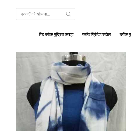
हैंड ब्लॉक मुद्रित कपड़ा
ब्लॉक प्रिंटेड स्टोल
ब्लॉक म